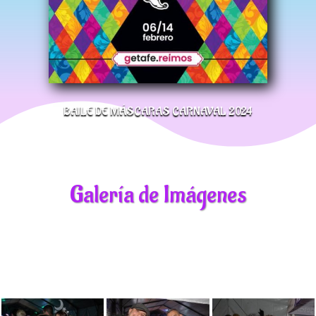
BAILE DE MÁSCARAS CARNAVAL 2024
Galería de Imágenes