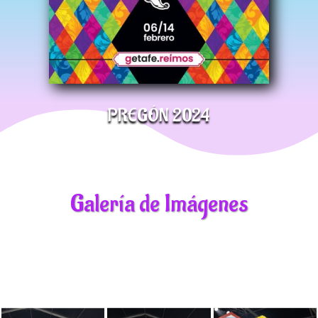
PREGÓN 2024
Galería de Imágenes