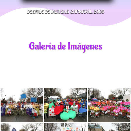
DESFILE DE MURGAS CARNAVAL 2006
Galería de Imágenes