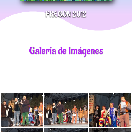
PREGÓN 2012
Galería de Imágenes