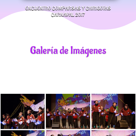
ENCUENTRO COMPARSAS Y CHIRIGOTAS
CARNAVAL 2017
Galería de Imágenes