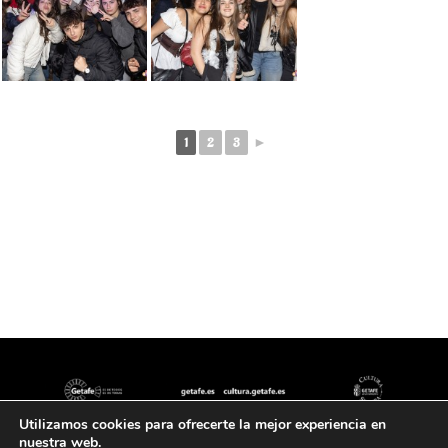
1
2
3
►
Utilizamos cookies para ofrecerte la mejor experiencia en
nuestra web.