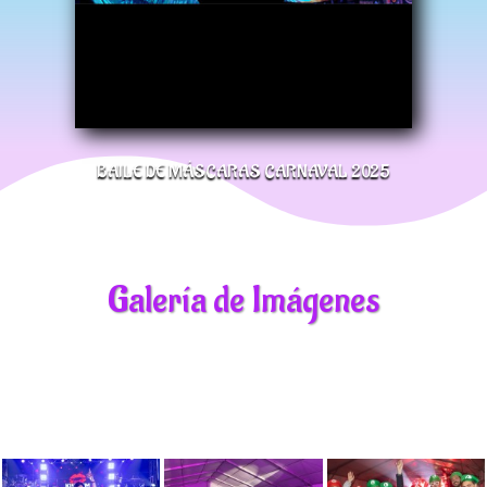
BAILE DE MÁSCARAS CARNAVAL 2025
Galería de Imágenes