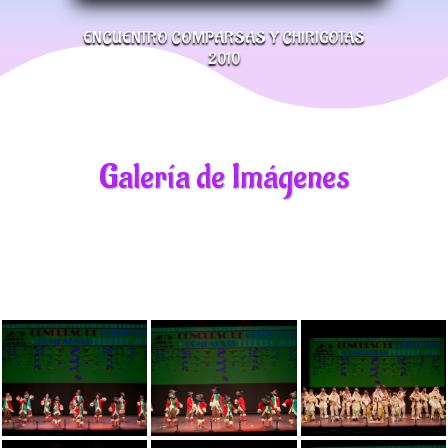
ENCUENTRO COMPARSAS Y CHIRIGOTAS
2010
Galería de Imágenes